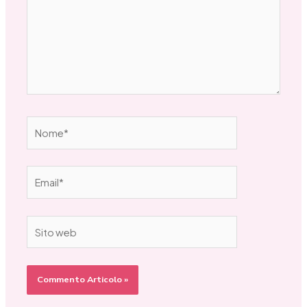
Nome*
Email*
Sito
web