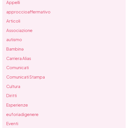
Appelli
approccioaffermativo
Articoli
Associazione
autismo
Bambinə
Carriera Alias
Comunicati
Comunicati Stampa
Cultura
Diritti
Esperienze
euforiadigenere
Eventi