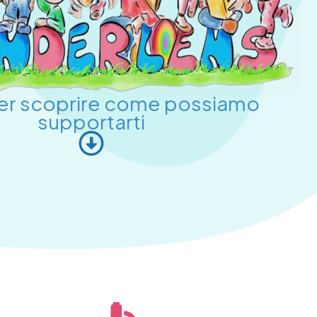
per scoprire come possiamo
supportarti