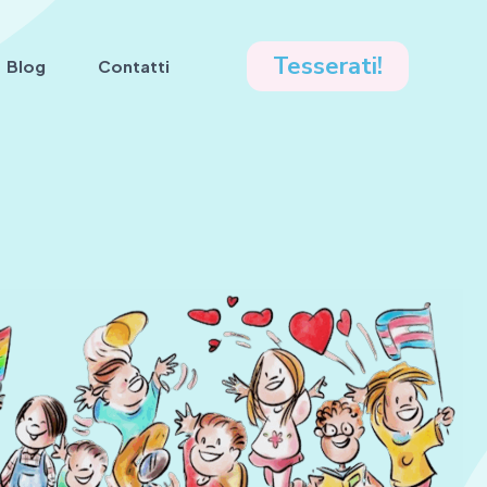
Tesserati!
Blog
Contatti