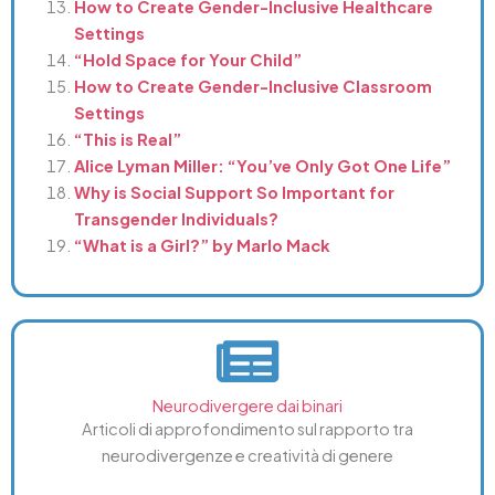
How to Create Gender-Inclusive Healthcare
Settings
“Hold Space for Your Child”
How to Create Gender-Inclusive Classroom
Settings
“This is Real”
Alice Lyman Miller: “You’ve Only Got One Life”
Why is Social Support So Important for
Transgender Individuals?
“What is a Girl?” by Marlo Mack
Neurodivergere dai binari
Articoli di approfondimento sul rapporto tra
neurodivergenze e creatività di genere