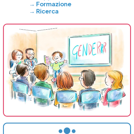
→
Formazione
→
Ricerca