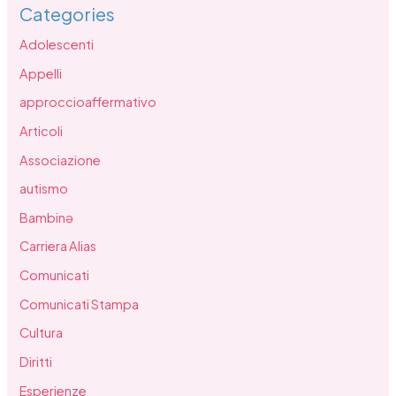
Categories
Adolescenti
Appelli
approccioaffermativo
Articoli
Associazione
autismo
Bambinə
Carriera Alias
Comunicati
Comunicati Stampa
Cultura
Diritti
Esperienze