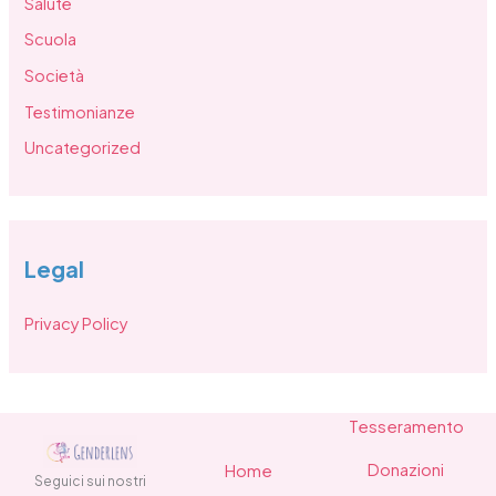
Salute
Scuola
Società
Testimonianze
Uncategorized
Legal
Privacy Policy
Tesseramento
Donazioni
Home
Seguici sui nostri