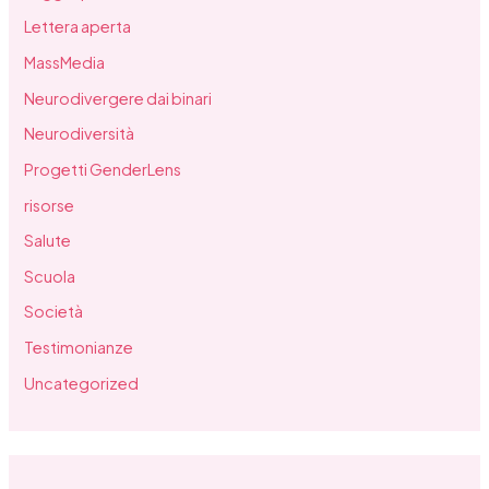
Lettera aperta
MassMedia
Neurodivergere dai binari
Neurodiversità
Progetti GenderLens
risorse
Salute
Scuola
Società
Testimonianze
Uncategorized