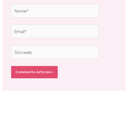
Nome*
Email*
Sito
web