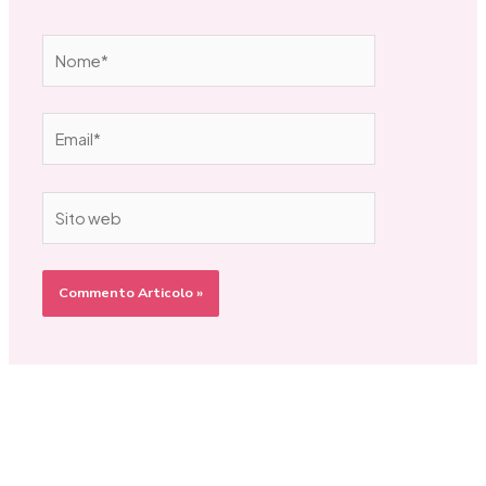
Nome*
Email*
Sito
web