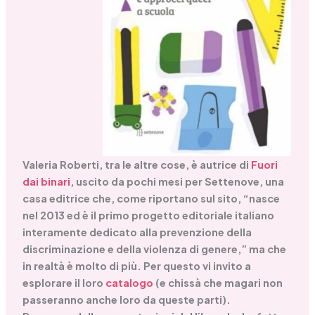
Valeria Roberti, tra le altre cose, è autrice di
Fuori
dai binari
, uscito da pochi mesi per Settenove, una
casa editrice che, come riportano sul sito, “nasce
nel 2013 ed è il primo progetto editoriale italiano
interamente dedicato alla prevenzione della
discriminazione e della violenza di genere,” ma che
in realtà è molto di più. Per questo vi invito a
esplorare il loro
catalogo
(e chissà che magari non
passeranno anche loro da queste parti).