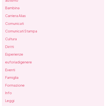
autismo
Bambinə
Carriera Alias
Comunicati
Comunicati Stampa
Cultura
Diritti
Esperienze
euforiadigenere
Eventi
Famiglia
Formazione
Info
Leggi