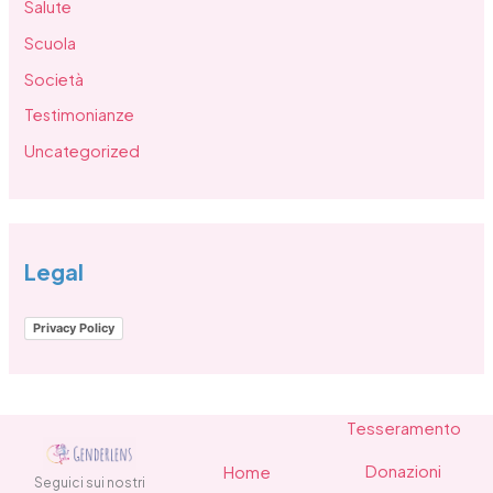
Salute
Scuola
Società
Testimonianze
Uncategorized
Legal
Privacy Policy
Tesseramento
Donazioni
Home
Seguici sui nostri