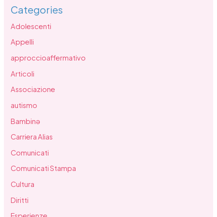
Categories
Adolescenti
Appelli
approccioaffermativo
Articoli
Associazione
autismo
Bambinə
Carriera Alias
Comunicati
Comunicati Stampa
Cultura
Diritti
Esperienze