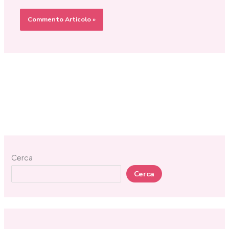
Cerca
Cerca