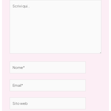
Scrivi
qui..
Nome*
Email*
Sito
web