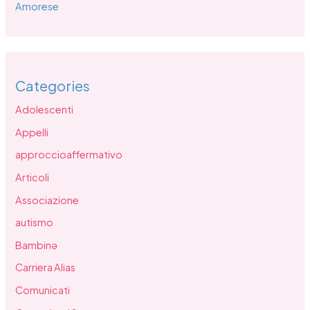
Amorese
Categories
Adolescenti
Appelli
approccioaffermativo
Articoli
Associazione
autismo
Bambinə
Carriera Alias
Comunicati