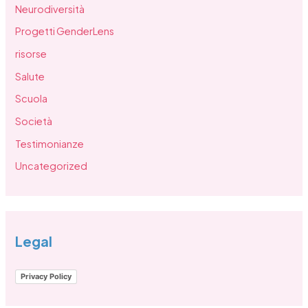
Neurodiversità
Progetti GenderLens
risorse
Salute
Scuola
Società
Testimonianze
Uncategorized
Legal
Privacy Policy