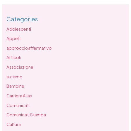
Categories
Adolescenti
Appelli
approccioaffermativo
Articoli
Associazione
autismo
Bambinə
Carriera Alias
Comunicati
Comunicati Stampa
Cultura