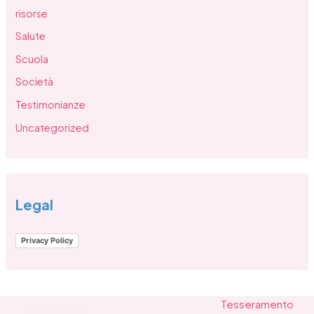
risorse
Salute
Scuola
Società
Testimonianze
Uncategorized
Legal
Privacy Policy
Tesseramento