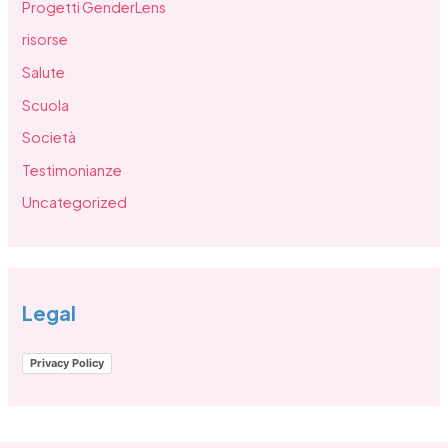
Progetti GenderLens
risorse
Salute
Scuola
Società
Testimonianze
Uncategorized
Legal
Privacy Policy