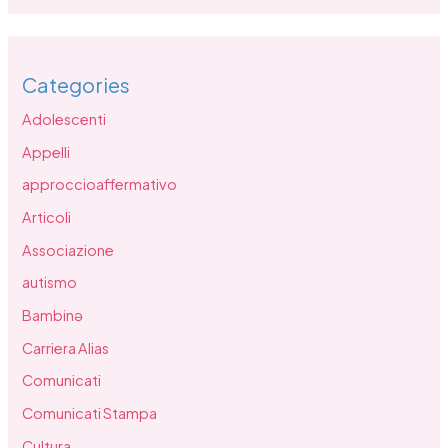
Categories
Adolescenti
Appelli
approccioaffermativo
Articoli
Associazione
autismo
Bambinə
Carriera Alias
Comunicati
Comunicati Stampa
Cultura