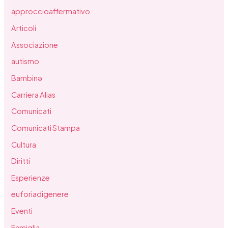
approccioaffermativo
Articoli
Associazione
autismo
Bambinə
Carriera Alias
Comunicati
Comunicati Stampa
Cultura
Diritti
Esperienze
euforiadigenere
Eventi
Famiglia