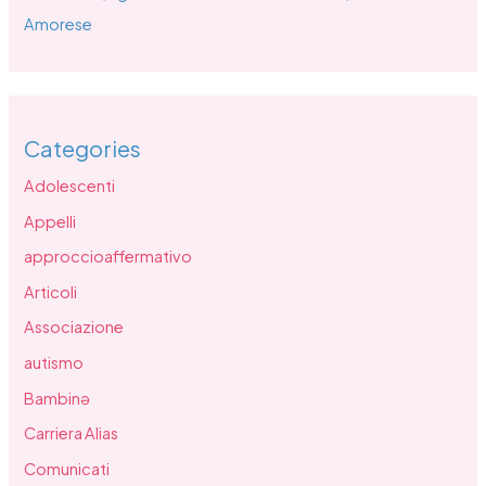
Amorese
Categories
Adolescenti
Appelli
approccioaffermativo
Articoli
Associazione
autismo
Bambinə
Carriera Alias
Comunicati