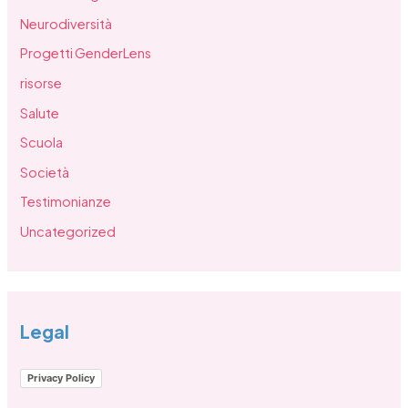
Neurodiversità
Progetti GenderLens
risorse
Salute
Scuola
Società
Testimonianze
Uncategorized
Legal
Privacy Policy