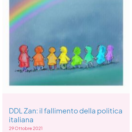
DDL Zan: il fallimento della politica
italiana
29 Ottobre 2021