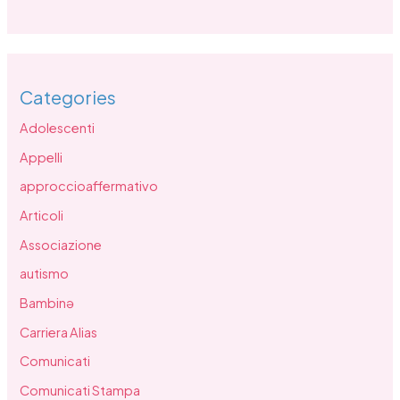
Categories
Adolescenti
Appelli
approccioaffermativo
Articoli
Associazione
autismo
Bambinə
Carriera Alias
Comunicati
Comunicati Stampa