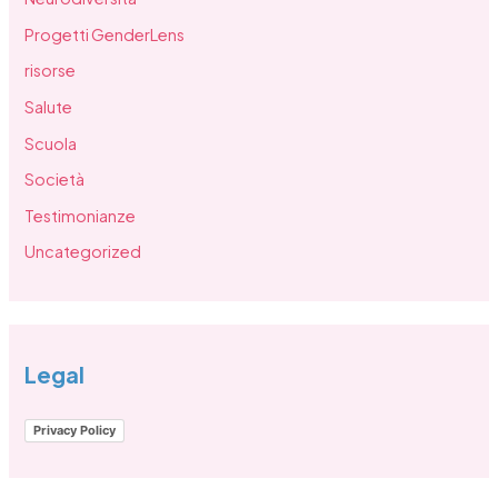
Progetti GenderLens
risorse
Salute
Scuola
Società
Testimonianze
Uncategorized
Legal
Privacy Policy