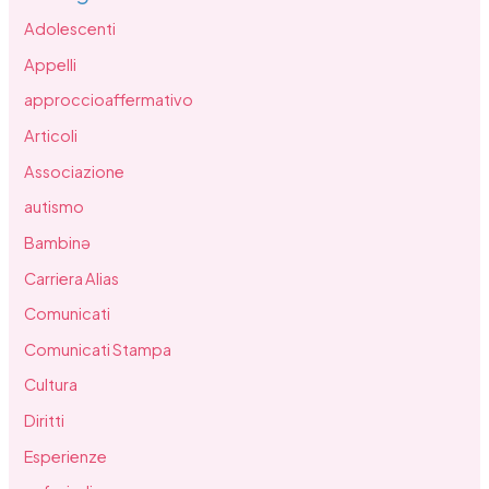
Adolescenti
Appelli
approccioaffermativo
Articoli
Associazione
autismo
Bambinə
Carriera Alias
Comunicati
Comunicati Stampa
Cultura
Diritti
Esperienze