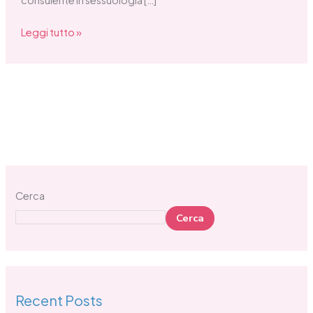
Leggi tutto »
Cerca
Cerca
Recent Posts