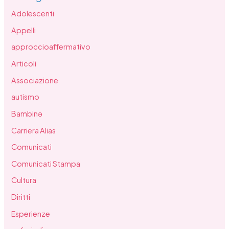
Adolescenti
Appelli
approccioaffermativo
Articoli
Associazione
autismo
Bambinə
Carriera Alias
Comunicati
Comunicati Stampa
Cultura
Diritti
Esperienze