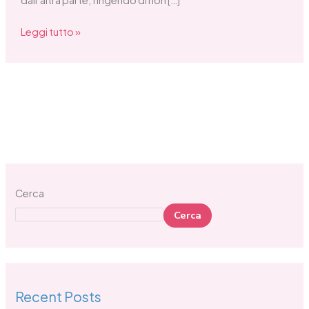
Leggi tutto »
Cerca
Cerca
Recent Posts