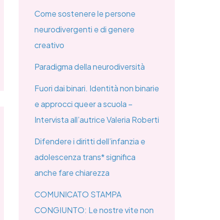
Come sostenere le persone
neurodivergenti e di genere
creativo
Paradigma della neurodiversità
Fuori dai binari. Identità non binarie
e approcci queer a scuola –
Intervista all’autrice Valeria Roberti
Difendere i diritti dell’infanzia e
adolescenza trans* significa
anche fare chiarezza
COMUNICATO STAMPA
CONGIUNTO: Le nostre vite non