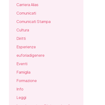
Carriera Alias
Comunicati
Comunicati Stampa
Cultura
Diritti
Esperienze
euforiadigenere
Eventi
Famiglia
Formazione
Info
Leggi