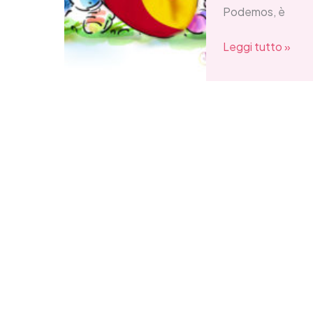
Podemos, è
Leggi tutto »