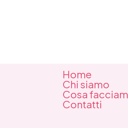
Home
Chi siamo
Cosa faccia
Contatti