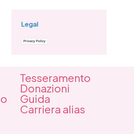
Legal
Privacy Policy
Tesseramento
Donazioni
mo
Guida
Carriera alias