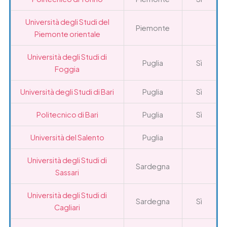
Università degli Studi del
Piemonte
Piemonte orientale
Università degli Studi di
Puglia
Sì
Foggia
Università degli Studi di Bari
Puglia
Sì
Politecnico di Bari
Puglia
Sì
Università del Salento
Puglia
Università degli Studi di
Sardegna
Sassari
Università degli Studi di
Sardegna
Sì
Cagliari