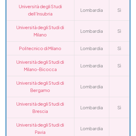
Università degli Studi
Lombardia
Sì
dell’Insubria
Università degli Studi di
Lombardia
Sì
Milano
Politecnico di Milano
Lombardia
Sì
Università degli Studi di
Lombardia
Sì
Milano-Bicocca
Università degli Studi di
Lombardia
Bergamo
Università degli Studi di
Lombardia
Sì
Brescia
Università degli Studi di
Lombardia
Pavia