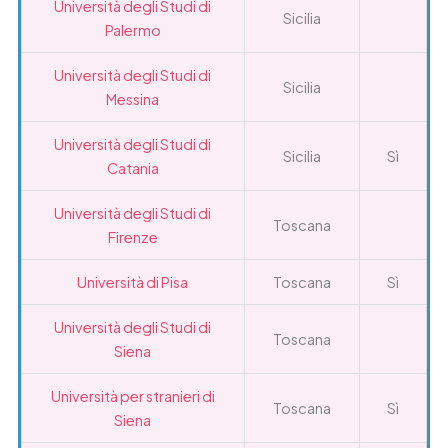
Università degli Studi di
Sicilia
Palermo
Università degli Studi di
Sicilia
Messina
Università degli Studi di
Sicilia
Sì
Catania
Università degli Studi di
Toscana
Firenze
Università di Pisa
Toscana
Sì
Università degli Studi di
Toscana
Siena
Università per stranieri di
Toscana
Sì
Siena