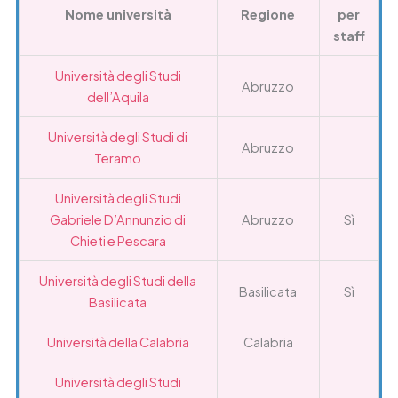
Nome università
Regione
per
staff
Università degli Studi
Abruzzo
dell’Aquila
Università degli Studi di
Abruzzo
Teramo
Università degli Studi
Gabriele D’Annunzio di
Abruzzo
Sì
Chieti e Pescara
Università degli Studi della
Basilicata
Sì
Basilicata
Università della Calabria
Calabria
Università degli Studi