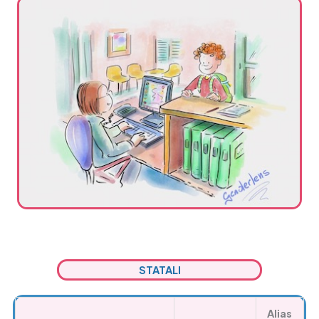
STATALI
Alias