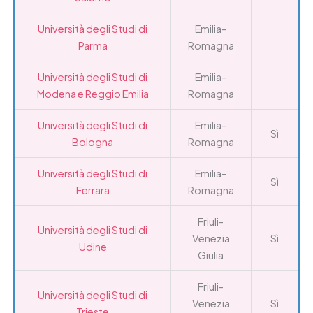
Università degli Studi di
Emilia-
Parma
Romagna
Università degli Studi di
Emilia-
Modena e Reggio Emilia
Romagna
Università degli Studi di
Emilia-
Sì
Bologna
Romagna
Università degli Studi di
Emilia-
Sì
Ferrara
Romagna
Friuli-
Università degli Studi di
Venezia
Sì
Udine
Giulia
Friuli-
Università degli Studi di
Venezia
Sì
Trieste