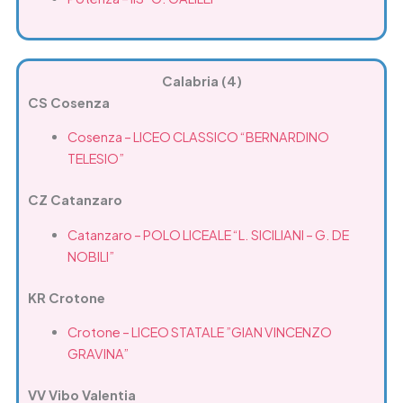
Calabria (4)
CS Cosenza
Cosenza – LICEO CLASSICO “BERNARDINO
TELESIO”
CZ Catanzaro
Catanzaro – POLO LICEALE “L. SICILIANI – G. DE
NOBILI”
KR Crotone
Crotone – LICEO STATALE ”GIAN VINCENZO
GRAVINA”
VV Vibo Valentia